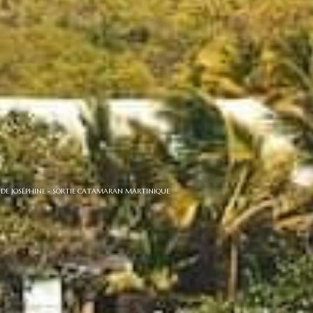
DE JOSÉPHINE - SORTIE CATAMARAN MARTINIQUE