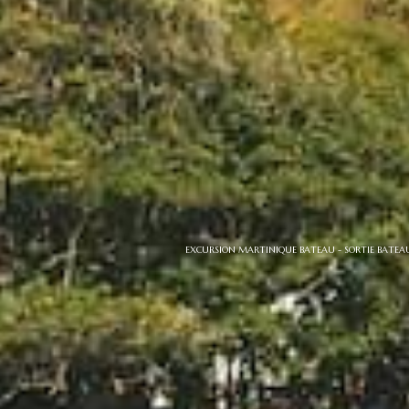
EXCURSION MARTINIQUE BATEAU - SORTIE BATE