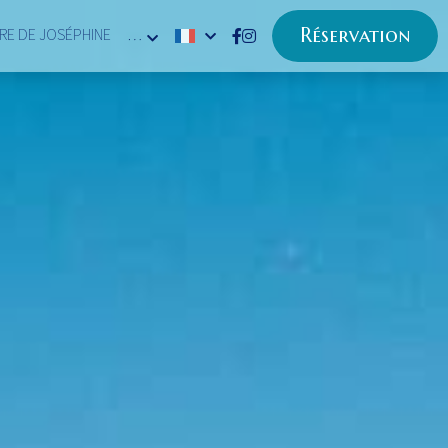
Réservation
IRE DE JOSÉPHINE
…